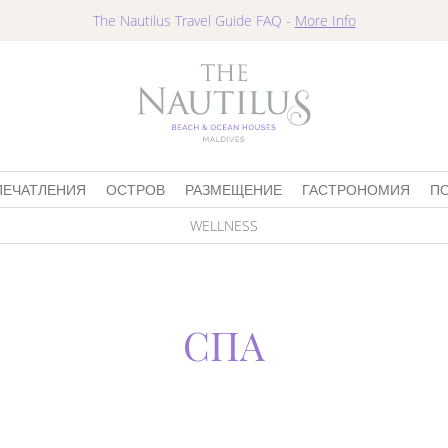
The Nautilus Travel Guide FAQ -
More Info
ПЕЧАТЛЕНИЯ
ОСТРОВ
РАЗМЕЩЕНИЕ
ГАСТРОНОМИЯ
П
WELLNESS
СПА