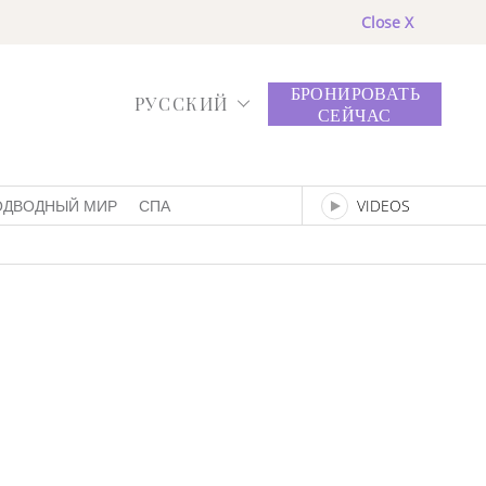
Close X
БРОНИРОВАТЬ
РУССКИЙ
СЕЙЧАС
ОДВОДНЫЙ МИР
СПА
VIDEOS