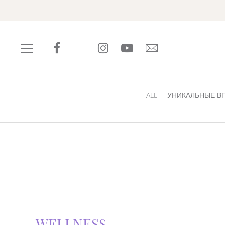
ALL
УНИКАЛЬНЫЕ В
WELLNESS