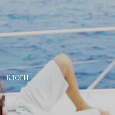
БЛОГИ