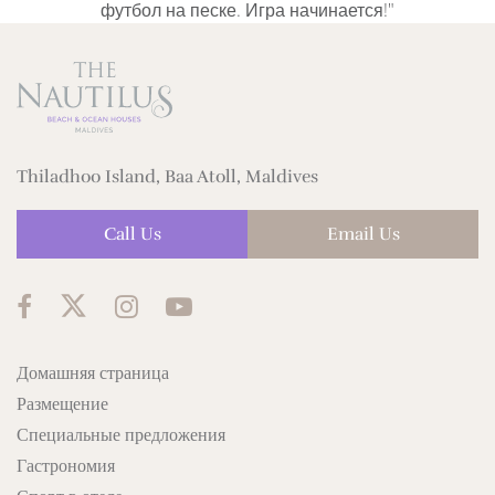
футбол на песке. Игра начинается!"
Thiladhoo Island, Baa Atoll, Maldives
Call Us
Email Us
Домашняя страница
Размещение
Специальные предложения
Гастрономия