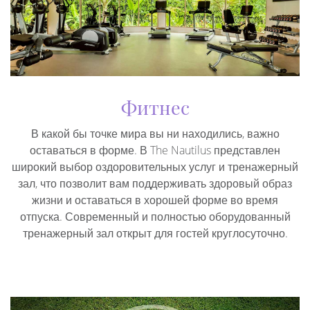
Фитнес
В какой бы точке мира вы ни находились, важно
оставаться в форме. В The Nautilus представлен
широкий выбор оздоровительных услуг и тренажерный
зал, что позволит вам поддерживать здоровый образ
жизни и оставаться в хорошей форме во время
отпуска. Современный и полностью оборудованный
тренажерный зал открыт для гостей круглосуточно.