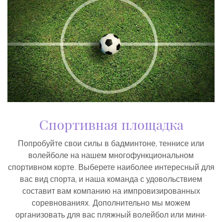
Спортивная площадка
Попробуйте свои силы в бадминтоне, теннисе или
волейболе на нашем многофункциональном
спортивном корте. Выберете наиболее интересный для
вас вид спорта, и наша команда с удовольствием
составит вам компанию на импровизированных
соревнованиях. Дополнительно мы можем
организовать для вас пляжный волейбол или мини-