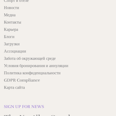
Спорт в отеле
Новости
Медиа
Контакты
Карьера
Блоги
Загрузки
Ассоциации
Забота об окружающей среде
Условия бронирования и аннуляции
Политика конфиденциальности
GDPR Compliance
Карта сайта
SIGN UP FOR NEWS