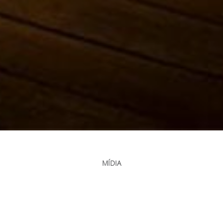
MÍDIA
CENTRO DE MÍDIA