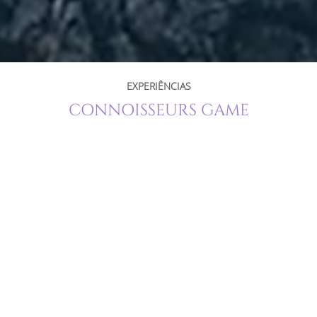
EXPERIÊNCIAS
CONNOISSEURS GAME