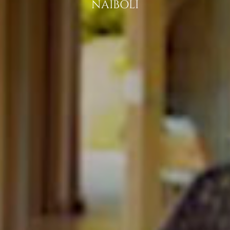
NAIBOLI