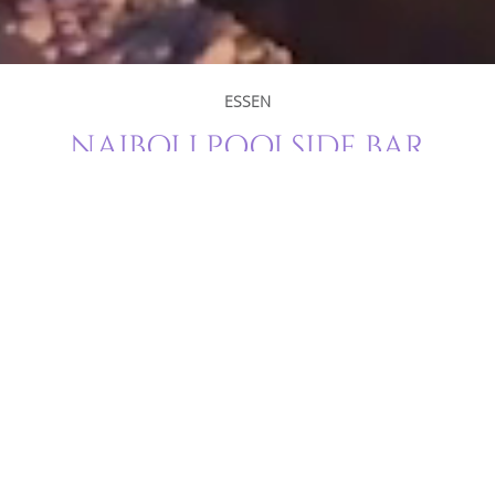
ESSEN
NAIBOLI POOLSIDE BAR